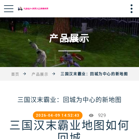
产品展示
三国汉末霸业：回城为中心的新地图
首页
产品展示
三国汉末霸业：回城为中心的新地图
929
2026-04-09 14:52:43
三国汉末霸业地图如何
回城