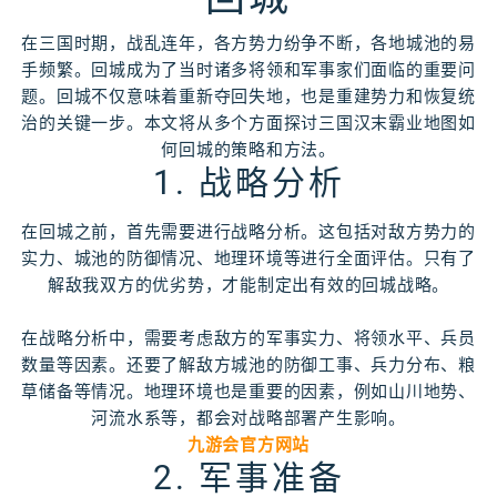
在三国时期，战乱连年，各方势力纷争不断，各地城池的易
手频繁。回城成为了当时诸多将领和军事家们面临的重要问
题。回城不仅意味着重新夺回失地，也是重建势力和恢复统
治的关键一步。本文将从多个方面探讨三国汉末霸业地图如
何回城的策略和方法。
1. 战略分析
在回城之前，首先需要进行战略分析。这包括对敌方势力的
实力、城池的防御情况、地理环境等进行全面评估。只有了
解敌我双方的优劣势，才能制定出有效的回城战略。
在战略分析中，需要考虑敌方的军事实力、将领水平、兵员
数量等因素。还要了解敌方城池的防御工事、兵力分布、粮
草储备等情况。地理环境也是重要的因素，例如山川地势、
河流水系等，都会对战略部署产生影响。
九游会官方网站
2. 军事准备