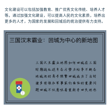
文化建设可以包括加强教育、推广优秀文化传统、培养人才
等。通过加强文化建设，可以提高人民的文化素质，培养出
更多的人才，为国家的发展和回城后的统治提供有力支持。