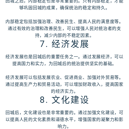
回城之后，内部稳定也是非常重要的。只有内部稳定，才能
够巩固回城的成果，确保统治的稳定和持久。
内部稳定包括加强治理、改善民生、提高人民的满意度等。
通过有效的治理和改善民生，可以增强人民对统治者的支
持，减少内部的不稳定因素。
7. 经济发展
经济发展也是回城后的重要任务之一。通过发展经济，可以
提高国力和实力，为回城后的统治提供坚实的基础。
经济发展可以包括发展农业、促进商业、加强对外贸易等。
通过提高生产力和贸易活动，可以增加财政收入，提高国家
的经济实力。
8. 文化建设
回城后，文化建设也是非常重要的。通过加强文化建设，可
以提高人民的文化素质和道德水平，增强国家的凝聚力和影
响力。