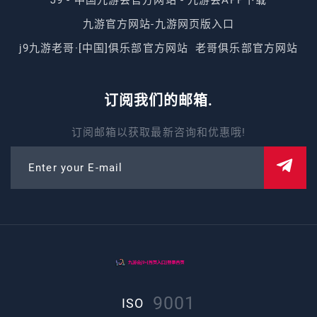
九游官方网站-九游网页版入口
j9九游老哥·[中国]俱乐部官方网站
老哥俱乐部官方网站
订阅我们的邮箱.
订阅邮箱以获取最新咨询和优惠哦!
Enter your E-mail
9001
ISO