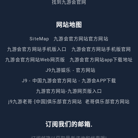
找到九游会官网
网站地图
SiteMap
九游会官方网站官方网站
九游会官方网站手机版入口
九游会官方网站手机版官网
九游会官方网站Web网页版
九游会官方网站app下载地址
J9九游娱乐 - 官方网站
J9 - 中国九游会官方网站 - 九游会APP下载
九游官方网站-九游网页版入口
j9九游老哥·[中国]俱乐部官方网站
老哥俱乐部官方网站
订阅我们的邮箱.