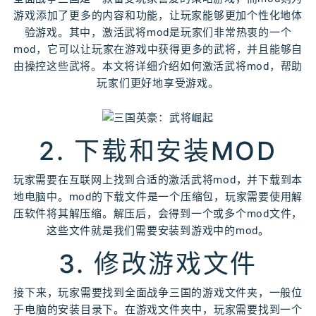
游戏添加了更多的内容和功能，让玩家能够更加个性化地体
验游戏。其中，激活武将mod是玩家们非常热衷的一个
mod，它可以让玩家在游戏中获得更多的武将，并且能够自
由操控这些武将。本文将详细介绍如何激活武将mod，帮助
玩家们更好地享受游戏。
2. 下载和安装MOD
玩家需要在互联网上找到合适的激活武将mod，并下载到本
地电脑中。mod的下载文件是一个压缩包，玩家需要使用解
压软件将其解压缩。解压后，会得到一个或多个mod文件，
这些文件就是我们需要安装到游戏中的mod。
3. 修改游戏文件
接下来，玩家需要找到全面战争三国的游戏文件夹，一般位
于电脑的安装目录下。在游戏文件夹中，玩家需要找到一个