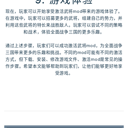
现在，玩家可以开始享受激活武将mod带来的游戏体验了。
在游戏中，玩家可以招募更多的武将，组建自己的势力，并
利用这些武将的特长来战胜敌人。玩家可以尝试不同的策略
和战术，体验全面战争三国的更多乐趣。
通过上述步骤，玩家们可以成功激活武将mod，为全面战争
三国带来更多的乐趣和挑战。不同的mod可能有不同的激活
方式，但下载、安装、修改游戏文件、激活mod是常见的操
作步骤。希望本文能够帮助到玩家们，让他们能够更好地享
受游戏。