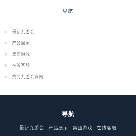
导航
最新九游会
产品展示
集团游戏
在线客服
找到九游会官网
导航
最新九游会
产品展示
集团游戏
在线客服