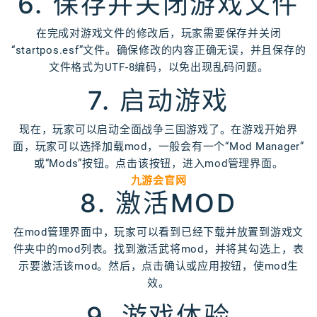
6. 保存并关闭游戏文件
在完成对游戏文件的修改后，玩家需要保存并关闭
“startpos.esf”文件。确保修改的内容正确无误，并且保存的
文件格式为UTF-8编码，以免出现乱码问题。
7. 启动游戏
现在，玩家可以启动全面战争三国游戏了。在游戏开始界
面，玩家可以选择加载mod，一般会有一个“Mod Manager”
或“Mods”按钮。点击该按钮，进入mod管理界面。
九游会官网
8. 激活MOD
在mod管理界面中，玩家可以看到已经下载并放置到游戏文
件夹中的mod列表。找到激活武将mod，并将其勾选上，表
示要激活该mod。然后，点击确认或应用按钮，使mod生
效。
9. 游戏体验