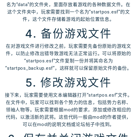
名为“data”的文件夹，里面存放着游戏的各种数据文件。在
这个文件夹中，玩家需要找到一个名为“startpos.esf”的文
件，这个文件存储着游戏的起始位置信息。
4. 备份游戏文件
在对游戏文件进行修改之前，玩家需要先备份原始的游戏文
件，以防止修改出错导致游戏无法正常运行。可以将原始的
“startpos.esf”文件复制一份并将其命名为
“startpos_backup.esf”，这样就可以保留原始文件的备份。
5. 修改游戏文件
接下来，玩家需要使用文本编辑器打开“startpos.esf”文件。
在文件中，玩家可以找到各个势力的信息，包括势力名称、
领袖人物等。玩家需要根据mod的要求，添加或修改相应的
代码，以激活新的武将。这些代码一般由mod的作者提供，
可以在mod的说明文档或论坛帖子中找到。