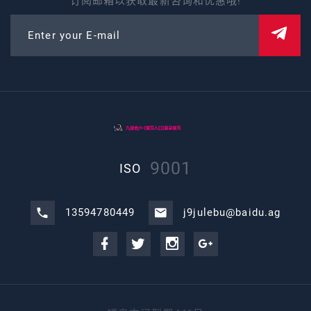
订阅邮箱以获取最新咨询和优惠哦!
Enter your E-mail
9001
ISO
13594780449
j9julebu@baidu.ag