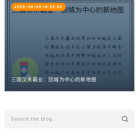
2026-04-09 14:52:43
三国汉末霸业：回城为中心的新地图
Search the blog...